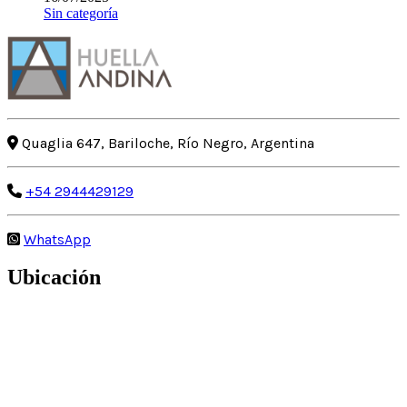
Sin categoría
Quaglia 647, Bariloche, Río Negro, Argentina
+54 2944429129
WhatsApp
Ubicación