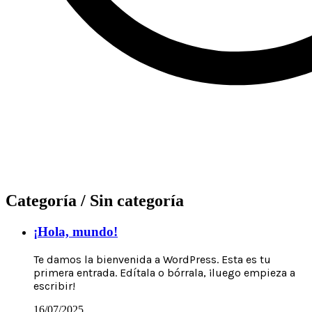
Categoría /
Sin categoría
¡Hola, mundo!
Te damos la bienvenida a WordPress. Esta es tu
primera entrada. Edítala o bórrala, ¡luego empieza a
escribir!
16/07/2025