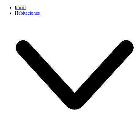
Inicio
Habitaciones