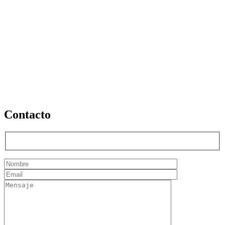
Contacto