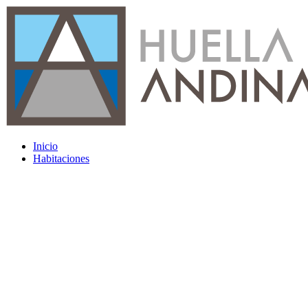
Inicio
Habitaciones