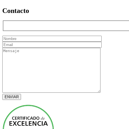
Contacto