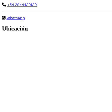
+54 2944429129
WhatsApp
Ubicación