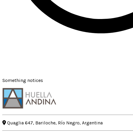
Something notices
Quaglia 647, Bariloche, Río Negro, Argentina